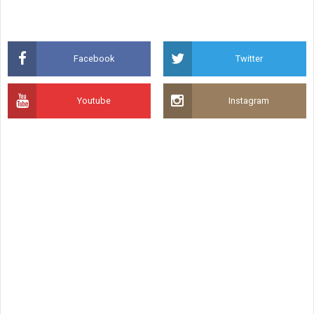
Facebook
Twitter
Youtube
Instagram