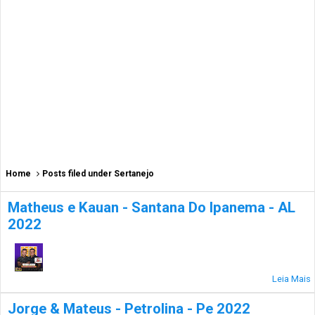
Home
Posts filed under Sertanejo
Matheus e Kauan - Santana Do Ipanema - AL
2022
Leia Mais
Jorge & Mateus - Petrolina - Pe 2022