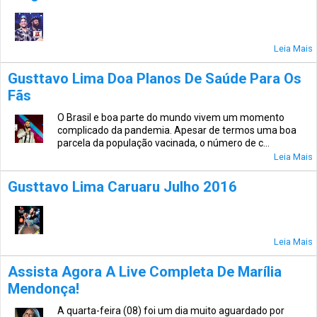
Leia Mais
Gusttavo Lima Doa Planos De Saúde Para Os
Fãs
O Brasil e boa parte do mundo vivem um momento
complicado da pandemia. Apesar de termos uma boa
parcela da população vacinada, o número de c...
Leia Mais
Gusttavo Lima Caruaru Julho 2016
Leia Mais
Assista Agora A Live Completa De Marília
Mendonça!
A quarta-feira (08) foi um dia muito aguardado por