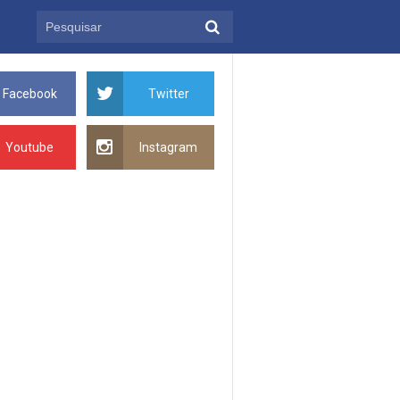
Facebook
Twitter
Youtube
Instagram