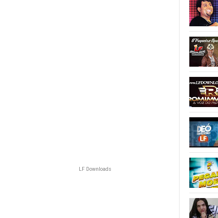
LF Downloads