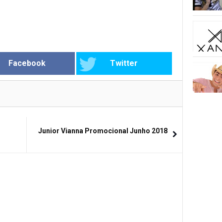
Facebook
Twitter
Junior Vianna Promocional Junho 2018