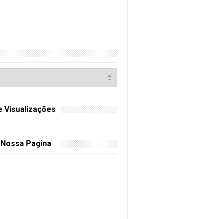
e Visualizações
 Nossa Pagina