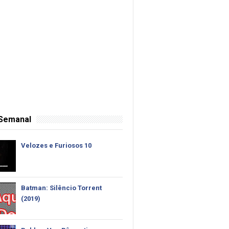
 Semanal
Velozes e Furiosos 10
Batman: Silêncio Torrent
(2019)