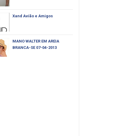
Xand Avião e Amigos
MANO WALTER EM AREIA
BRANCA-SE 07-04-2013