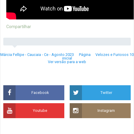
Compartilhar
Márcia Fellipe - Caucaia - Ce - Agosto 2023
Página
Velozes e Furiosos 10
inicial
Ver versão para a web
Facebook
Twitter
Youtube
Instagram