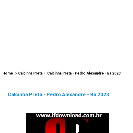
Home
Calcinha Preta
Calcinha Preta - Pedro Alexandre - Ba 2023
Calcinha Preta - Pedro Alexandre - Ba 2023