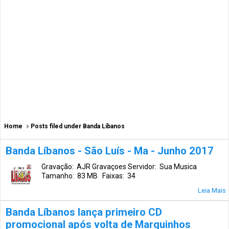
Home
Posts filed under Banda Líbanos
Banda Líbanos - São Luís - Ma - Junho 2017
Gravação: AJR Gravaçoes Servidor: Sua Musica
Tamanho: 83 MB Faixas: 34
Leia Mais
Banda Líbanos lança primeiro CD
promocional após volta de Marquinhos