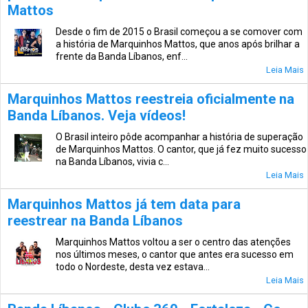
Mattos
Desde o fim de 2015 o Brasil começou a se comover com
a história de Marquinhos Mattos, que anos após brilhar a
frente da Banda Líbanos, enf...
Leia Mais
Marquinhos Mattos reestreia oficialmente na
Banda Líbanos. Veja vídeos!
O Brasil inteiro pôde acompanhar a história de superação
de Marquinhos Mattos. O cantor, que já fez muito sucesso
na Banda Líbanos, vivia c...
Leia Mais
Marquinhos Mattos já tem data para
reestrear na Banda Líbanos
Marquinhos Mattos voltou a ser o centro das atenções
nos últimos meses, o cantor que antes era sucesso em
todo o Nordeste, desta vez estava...
Leia Mais