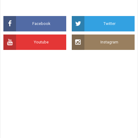
Facebook
Twitter
Youtube
Instagram