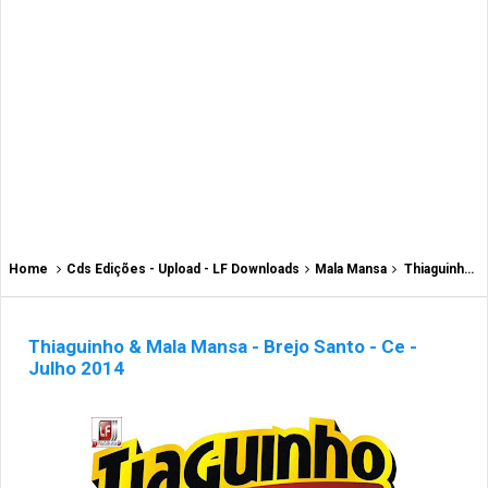
Home
Cds Edições - Upload - LF Downloads
Mala Mansa
Thiaguinho & Mala Mansa - Brejo Santo - Ce - Julho 2014
Thiaguinho & Mala Mansa - Brejo Santo - Ce -
Julho 2014