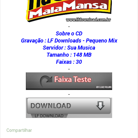
-
Sobre o CD
Gravação : LF Downloads - Pequeno Mix
Servidor : Sua Musica
Tamanho : 148 MB
Faixas : 30
-
-
Compartilhar