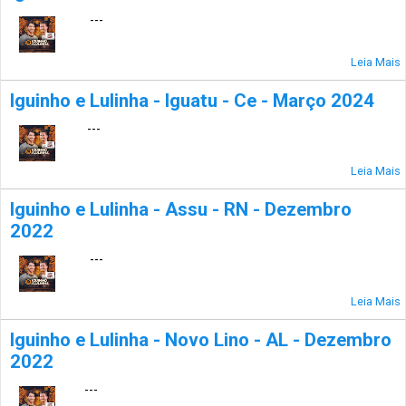
---
Leia Mais
Iguinho e Lulinha - Iguatu - Ce - Março 2024
---
Leia Mais
Iguinho e Lulinha - Assu - RN - Dezembro
2022
---
Leia Mais
Iguinho e Lulinha - Novo Lino - AL - Dezembro
2022
---