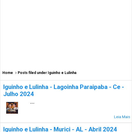
Home
Posts filed under Iguinho e Lulinha
Iguinho e Lulinha - Lagoinha Paraipaba - Ce -
Julho 2024
---
Leia Mais
Iguinho e Lulinha - Murici - AL - Abril 2024