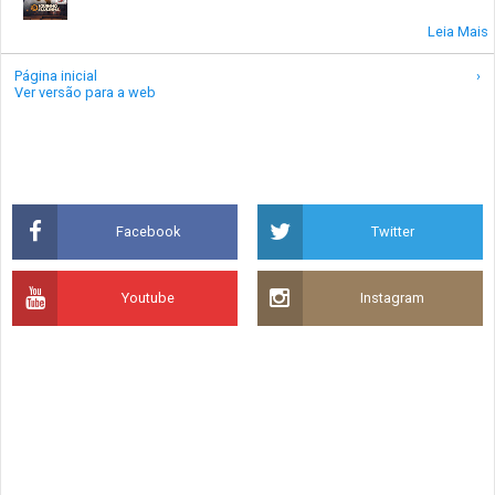
Leia Mais
Página inicial
›
Ver versão para a web
Facebook
Twitter
Youtube
Instagram