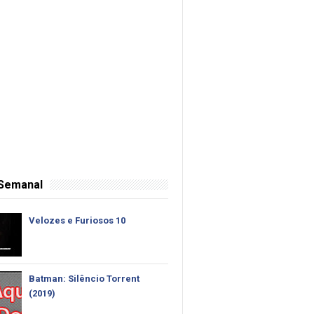
 Semanal
Velozes e Furiosos 10
Batman: Silêncio Torrent
(2019)