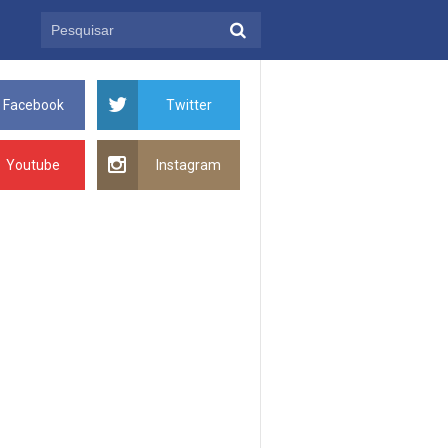
Facebook
Twitter
Youtube
Instagram