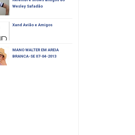
Wesley Safadão
Xand Avião e Amigos
MANO WALTER EM AREIA
BRANCA-SE 07-04-2013