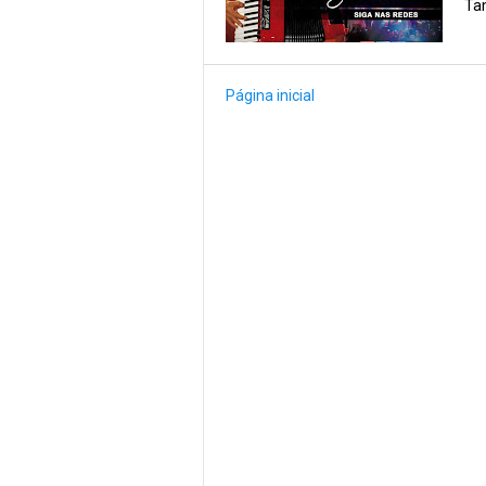
Tam
Página inicial