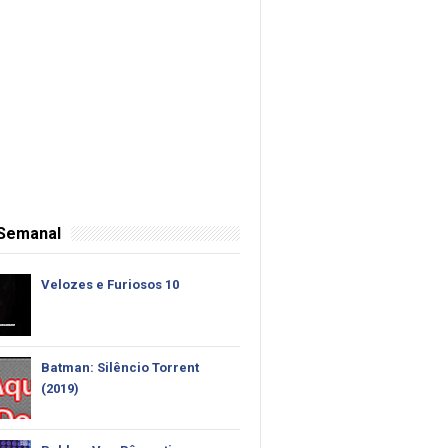
 Semanal
Velozes e Furiosos 10
Batman: Silêncio Torrent
(2019)