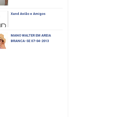
Xand Avião e Amigos
MANO WALTER EM AREIA
BRANCA-SE 07-04-2013