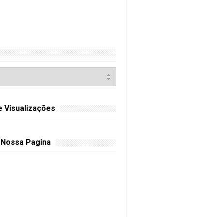
e Visualizações
 Nossa Pagina