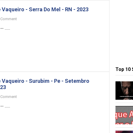
 Vaqueiro - Serra Do Mel - RN - 2023
Comment
- ......
Top 10
 Vaqueiro - Surubim - Pe - Setembro
23
Comment
- ......