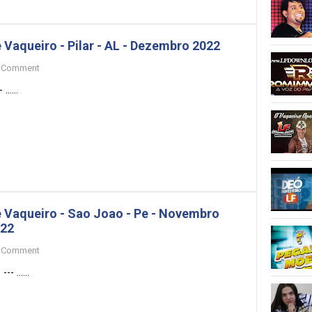
 Vaqueiro - Pilar - AL - Dezembro 2022
Comment
 ......
 Vaqueiro - Sao Joao - Pe - Novembro
22
Comment
-- ......