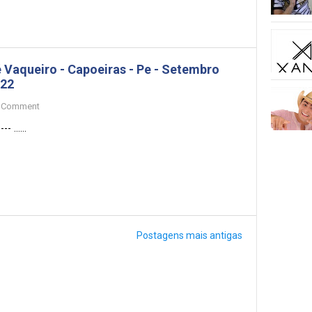
 Vaqueiro - Capoeiras - Pe - Setembro
22
Comment
- ......
Postagens mais antigas