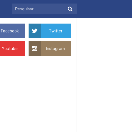
Facebook
Twitter
Youtube
Instagram