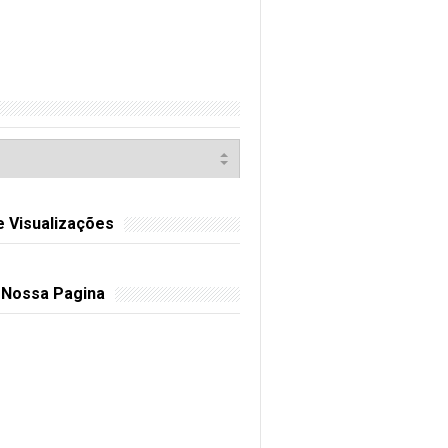
e Visualizações
 Nossa Pagina