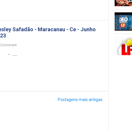
sley Safadão - Maracanau - Ce - Junho
23
Comment
......
Postagens mais antigas