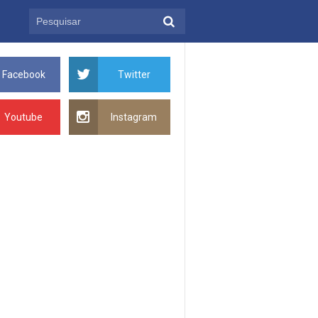
Facebook
Twitter
Youtube
Instagram