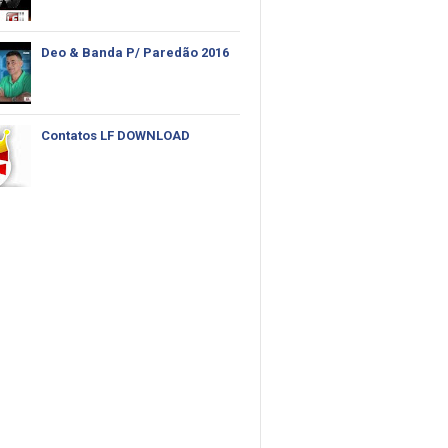
Deo & Banda P/ Paredão 2016
Contatos LF DOWNLOAD