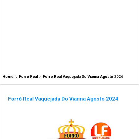
Home
Forró Real
Forró Real Vaquejada Do Vianna Agosto 2024
Forró Real Vaquejada Do Vianna Agosto 2024