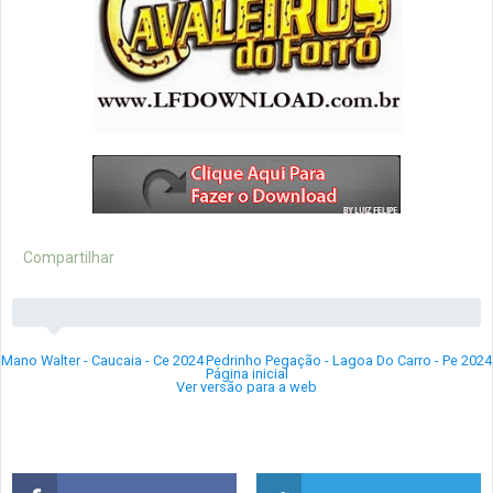
Compartilhar
Mano Walter - Caucaia - Ce 2024
Pedrinho Pegação - Lagoa Do Carro - Pe 2024
Página inicial
Ver versão para a web