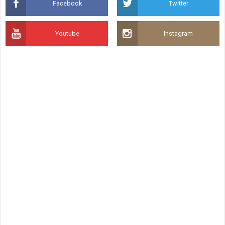
Facebook
Twitter
Youtube
Instagram