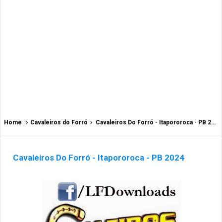
Home
Cavaleiros do Forró
Cavaleiros Do Forró - Itapororoca - PB 2024
Cavaleiros Do Forró - Itapororoca - PB 2024