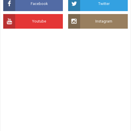
Facebook
Twitter
Youtube
Instagram