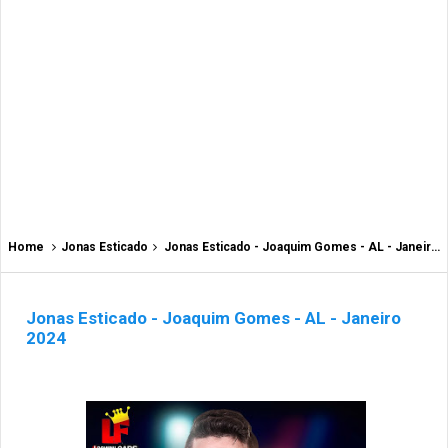
Home
Jonas Esticado
Jonas Esticado - Joaquim Gomes - AL - Janeiro 2024
Jonas Esticado - Joaquim Gomes - AL - Janeiro
2024