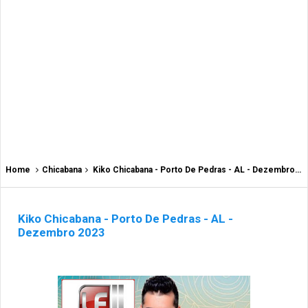
Home
Chicabana
Kiko Chicabana - Porto De Pedras - AL - Dezembro 2023
Kiko Chicabana - Porto De Pedras - AL -
Dezembro 2023