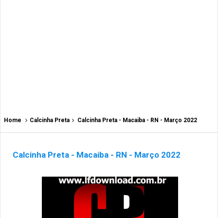
Home
Calcinha Preta
Calcinha Preta - Macaiba - RN - Março 2022
Calcinha Preta - Macaiba - RN - Março 2022