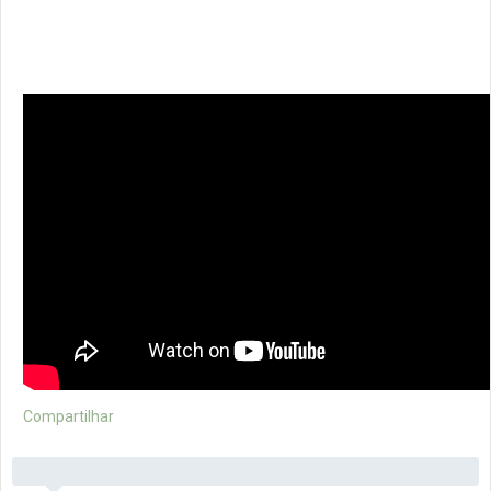
Compartilhar