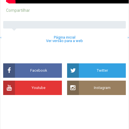
Compartilhar
‹
Página inicial
›
Ver versão para a web
Facebook
Twitter
Youtube
Instagram