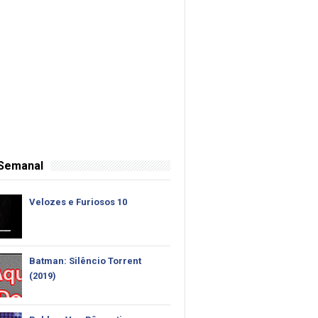
 Semanal
Velozes e Furiosos 10
Batman: Silêncio Torrent
(2019)