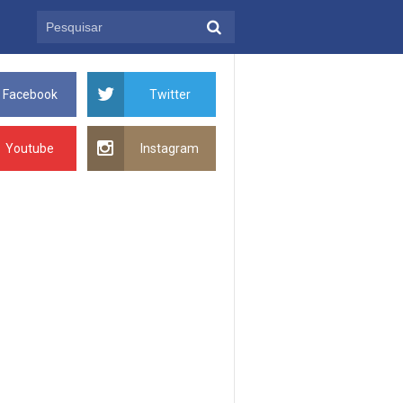
Facebook
Twitter
Youtube
Instagram