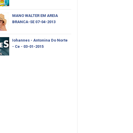
MANO WALTER EM AREIA
BRANCA-SE 07-04-2013
Iohannes - Antonina Do Norte
- Ce - 03-01-2015