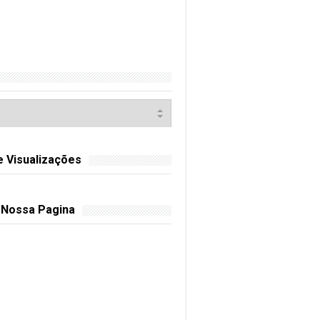
e Visualizações
 Nossa Pagina