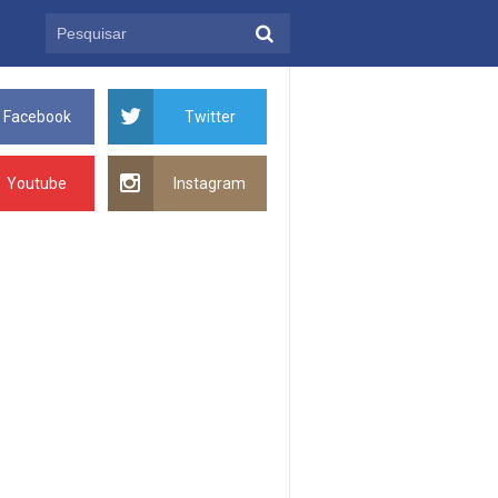
Facebook
Twitter
Youtube
Instagram