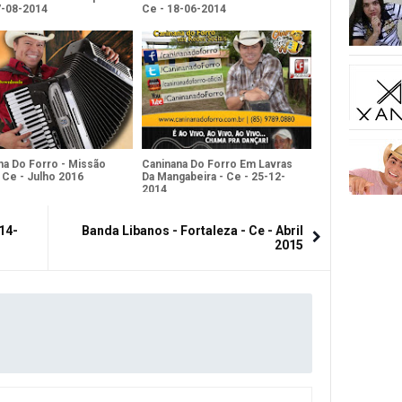
7-08-2014
Ce - 18-06-2014
na Do Forro - Missão
Caninana Do Forro Em Lavras
 Ce - Julho 2016
Da Mangabeira - Ce - 25-12-
2014
14-
Banda Libanos - Fortaleza - Ce - Abril
2015