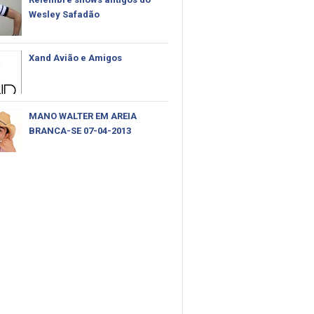
Wesley Safadão
Xand Avião e Amigos
MANO WALTER EM AREIA
BRANCA-SE 07-04-2013