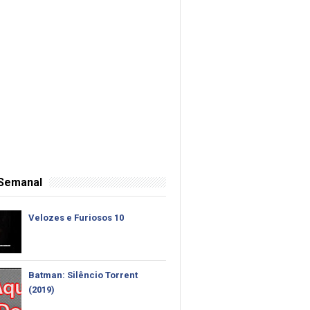
 Semanal
Velozes e Furiosos 10
Batman: Silêncio Torrent
(2019)