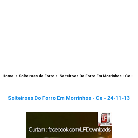
Home
Solteiroes do Forro
Solteiroes Do Forro Em Morrinhos - Ce - 24-11-13
Solteiroes Do Forro Em Morrinhos - Ce - 24-11-13