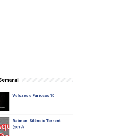
 Semanal
Velozes e Furiosos 10
Batman: Silêncio Torrent
(2019)