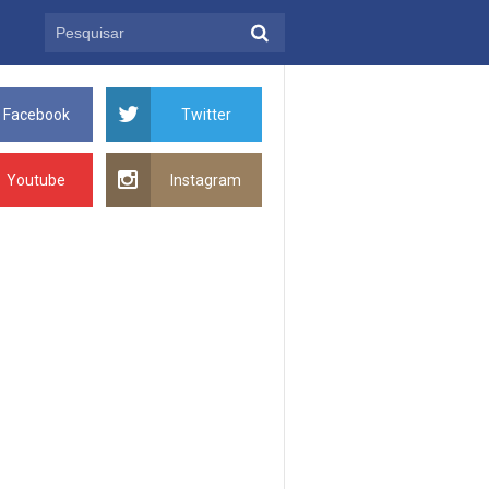
Facebook
Twitter
Youtube
Instagram