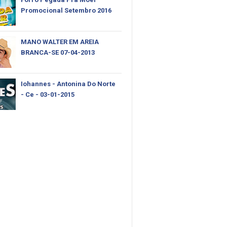
Promocional Setembro 2016
MANO WALTER EM AREIA
BRANCA-SE 07-04-2013
Iohannes - Antonina Do Norte
- Ce - 03-01-2015