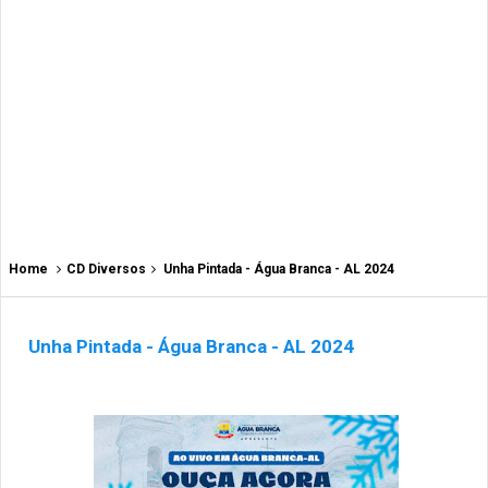
Home
CD Diversos
Unha Pintada - Água Branca - AL 2024
Unha Pintada - Água Branca - AL 2024