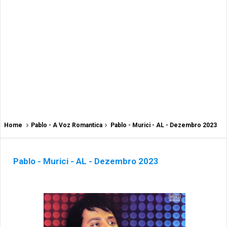
Home
Pablo - A Voz Romantica
Pablo - Murici - AL - Dezembro 2023
Pablo - Murici - AL - Dezembro 2023