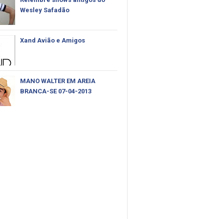
Wesley Safadão
Xand Avião e Amigos
MANO WALTER EM AREIA
BRANCA-SE 07-04-2013