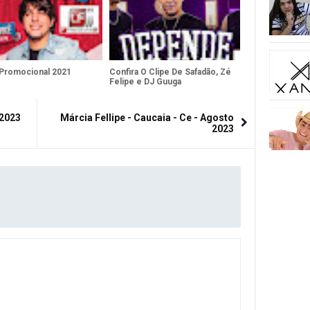
 Promocional 2021
Confira O Clipe De Safadão, Zé
Felipe e DJ Guuga
 2023
Márcia Fellipe - Caucaia - Ce - Agosto
2023