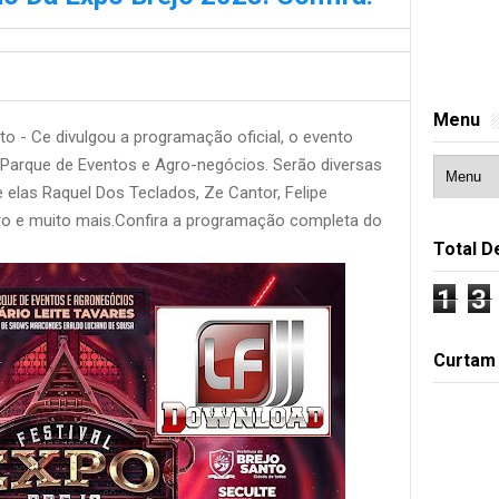
Menu
to - Ce divulgou a programação oficial, o evento
o Parque de Eventos e Agro-negócios. Serão diversas
e elas Raquel Dos Teclados, Ze Cantor, Felipe
ro e muito mais.Confira a programação completa do
Total D
1
3
Curtam