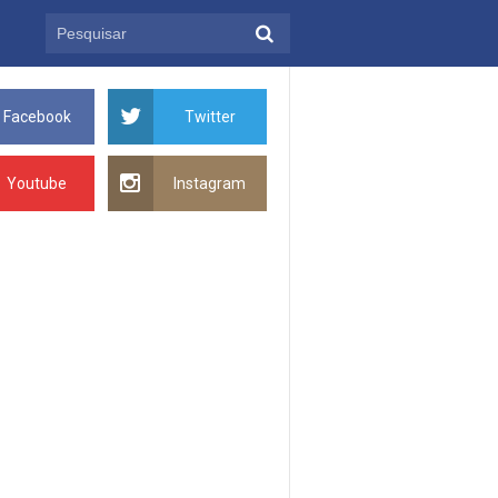
Facebook
Twitter
Youtube
Instagram