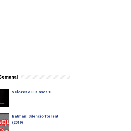
 Semanal
Velozes e Furiosos 10
Batman: Silêncio Torrent
(2019)