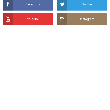
Facebook
Twitter
Youtube
Instagram