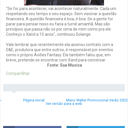
"Se for para acontecer, vai acontecer naturalmente. Cada um
respeitando seu tempo e seu espaço. Sem visionar a questão
financeira. A questão financeira é boa, é boa. Se a gente for
parar para pensar nisso eu faria a turnê amanhã. Mas são
princípios que passa não só por cima de mim como pra ele.
Conheço o Xand a 15 anos", continuou Solange.
Vale lembrar que recentemente ela assinou contrato com a
D&E, produtora que entre outros, é responsável por eventos
como o próprio Aviões Fantasy. Ela também falou que, em
breve, pretende se encontrar com Xand para conversar.
Fonte: Sua Musica
Compartilhar
‹
Página inicial
Mano Walter Promocional Verão 2022
Ver versão para a web