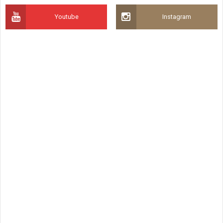
Youtube
Instagram