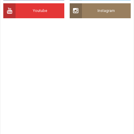
Youtube
Instagram