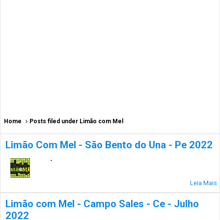
Home
Posts filed under Limão com Mel
Limão Com Mel - São Bento do Una - Pe 2022
-
Leia Mais
Limão com Mel - Campo Sales - Ce - Julho
2022