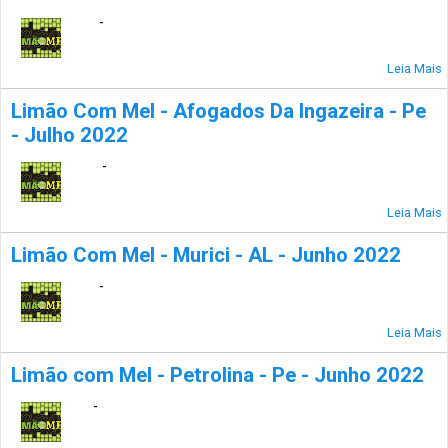
-
Leia Mais
Limão Com Mel - Afogados Da Ingazeira - Pe
- Julho 2022
-
Leia Mais
Limão Com Mel - Murici - AL - Junho 2022
-
Leia Mais
Limão com Mel - Petrolina - Pe - Junho 2022
-