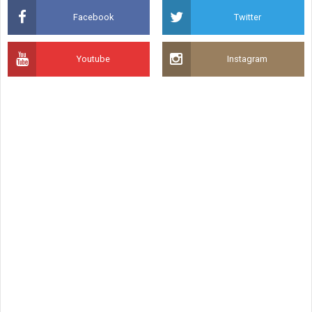
Facebook
Twitter
Youtube
Instagram