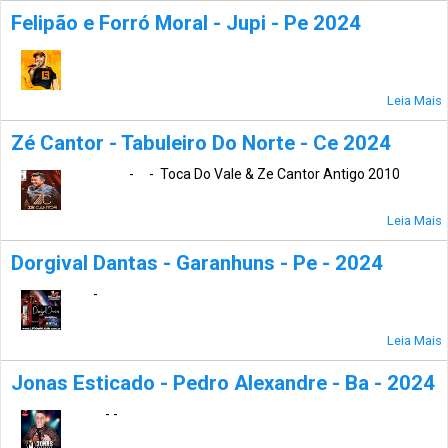
Felipão e Forró Moral - Jupi - Pe 2024
Leia Mais
Zé Cantor - Tabuleiro Do Norte - Ce 2024
- - Toca Do Vale & Ze Cantor Antigo 2010
Leia Mais
Dorgival Dantas - Garanhuns - Pe - 2024
-
Leia Mais
Jonas Esticado - Pedro Alexandre - Ba - 2024
- -