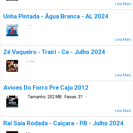
Leia Mais
Unha Pintada - Água Branca - AL 2024
-
Leia Mais
Zé Vaqueiro - Trairi - Ce - Julho 2024
- ---
Leia Mais
Avioes Do Forro Pre Caju 2012
Tamanho: 202 MB Faixas: 31 -
Leia Mais
Raí Saia Rodada - Caiçara - PB - Julho 2024
- -