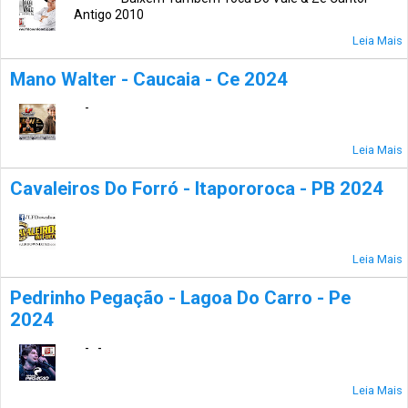
Antigo 2010
Leia Mais
Mano Walter - Caucaia - Ce 2024
-
Leia Mais
Cavaleiros Do Forró - Itapororoca - PB 2024
Leia Mais
Pedrinho Pegação - Lagoa Do Carro - Pe
2024
- -
Leia Mais