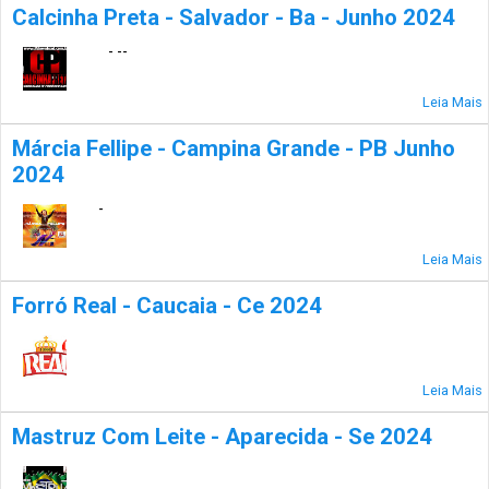
Calcinha Preta - Salvador - Ba - Junho 2024
- --
Leia Mais
Márcia Fellipe - Campina Grande - PB Junho
2024
-
Leia Mais
Forró Real - Caucaia - Ce 2024
Leia Mais
Mastruz Com Leite - Aparecida - Se 2024