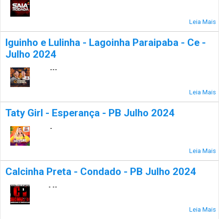
Leia Mais
Iguinho e Lulinha - Lagoinha Paraipaba - Ce -
Julho 2024
---
Leia Mais
Taty Girl - Esperança - PB Julho 2024
-
Leia Mais
Calcinha Preta - Condado - PB Julho 2024
- --
Leia Mais