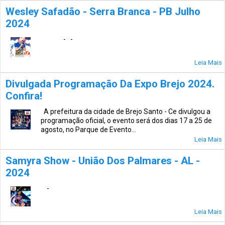
Wesley Safadão - Serra Branca - PB Julho
2024
- -
Leia Mais
Divulgada Programação Da Expo Brejo 2024.
Confira!
A prefeitura da cidade de Brejo Santo - Ce divulgou a
programação oficial, o evento será dos dias 17 a 25 de
agosto, no Parque de Evento...
Leia Mais
Samyra Show - União Dos Palmares - AL -
2024
-
Leia Mais