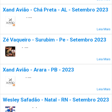
Xand Avião - Chá Preta - AL - Setembro 2023
- ---
Leia Mais
Zé Vaqueiro - Surubim - Pe - Setembro 2023
- ---
Leia Mais
Xand Avião - Arara - PB - 2023
- ---
Leia Mais
Wesley Safadão - Natal - RN - Setembro 2023
- -