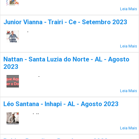
Leia Mais
Junior Vianna - Trairi - Ce - Setembro 2023
-
Leia Mais
Nattan - Santa Luzia do Norte - AL - Agosto
2023
-
Leia Mais
Léo Santana - Inhapi - AL - Agosto 2023
- --
Leia Mais