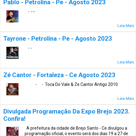
Pablo - Petrolina - Pe - Agosto 2023
- ---
Leia Mais
Tayrone - Petrolina - Pe - Agosto 2023
- -
Leia Mais
Zé Cantor - Fortaleza - Ce Agosto 2023
- - Toca Do Vale & Ze Cantor Antigo 2010
Leia Mais
Divulgada Programação Da Expo Brejo 2023.
Confira!
A prefeitura da cidade de Brejo Santo - Ce divulgou a
programação oficial, o evento será dos dias 19 a 27 de