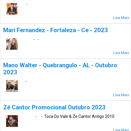
-
Leia Mais
Mari Fernandez - Fortaleza - Ce - 2023
- -
Leia Mais
Mano Walter - Quebrangulo - AL - Outubro
2023
-
Leia Mais
Zé Cantor Promocional Outubro 2023
- - Toca Do Vale & Ze Cantor Antigo 2010
Leia Mais