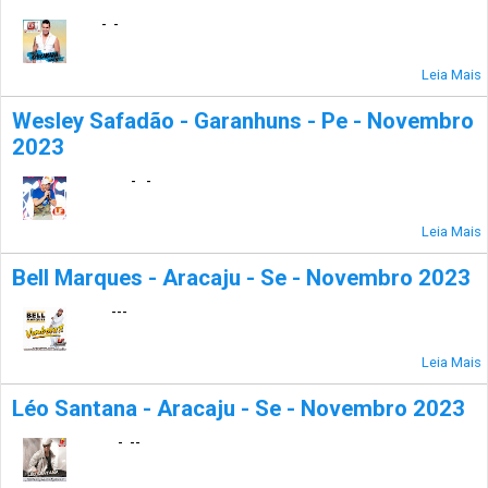
- -
Leia Mais
Wesley Safadão - Garanhuns - Pe - Novembro
2023
- -
Leia Mais
Bell Marques - Aracaju - Se - Novembro 2023
---
Leia Mais
Léo Santana - Aracaju - Se - Novembro 2023
- --