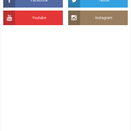
Facebook
Twitter
Youtube
Instagram