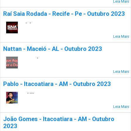
Leia Mais
Raí Saia Rodada - Recife - Pe - Outubro 2023
- -
Leia Mais
Nattan - Maceió - AL - Outubro 2023
-
Leia Mais
Pablo - Itacoatiara - AM - Outubro 2023
- ---
Leia Mais
João Gomes - Itacoatiara - AM - Outubro
2023