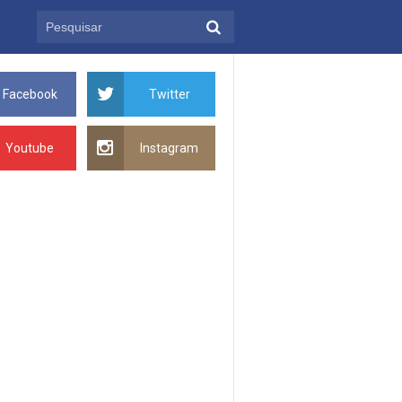
Facebook
Twitter
Youtube
Instagram